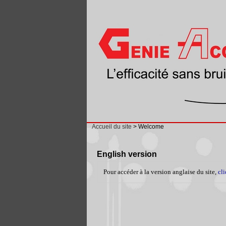
Accueil du site
> Welcome
English version
Pour accéder à la version anglaise du site,
cli