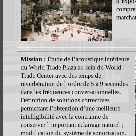
d’expos
compren
marchan
Mission :
Étude de l’acoustique intérieure
du World Trade Plaza au sein du World
Trade Center avec des temps de
réverbération de l’ordre de 5 à 9 secondes
dans les fréquences conversationnelles.
Définition de solutions correctives
permettant l’obtention d’une meilleure
intelligibilité avec la contrainte de
conserver l’important éclairage naturel ;
modification du système de sonorisation.